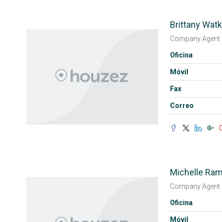
Brittany Watk
Company Agent
Oficina
Móvil
Fax
Correo
Michelle Ram
Company Agent
Oficina
Móvil