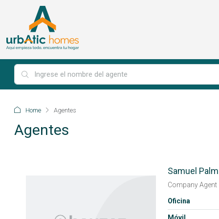
Home
Agentes
Agentes
Samuel Palm
Company Agent
Oficina
Móvil