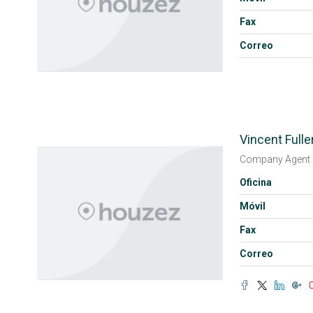
Fax
Correo
Vincent Fulle
Company Agent
Oficina
Móvil
Fax
Correo