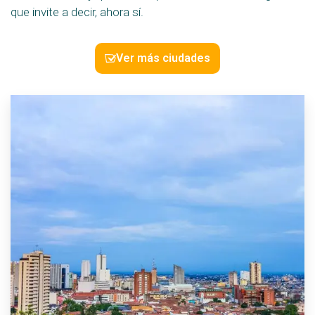
que invite a decir, ahora sí.
Ver más ciudades