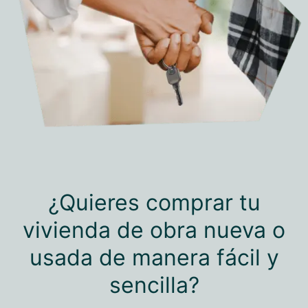
¿Quieres comprar tu
vivienda de obra nueva o
usada de manera fácil y
sencilla?