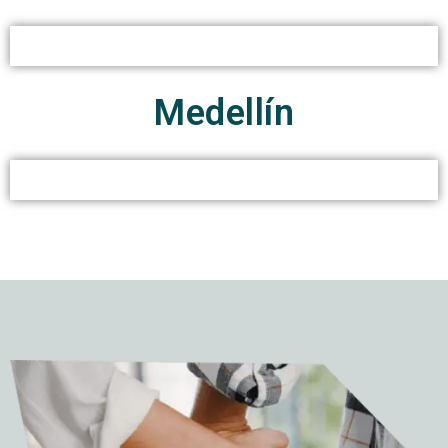
Medellín