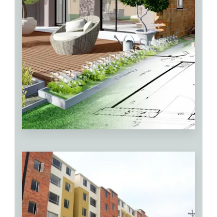
VER MÁS
Obra Nueva