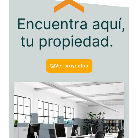
Encuentra aquí,
tu propiedad.
VER MÁS
Ver proyectos