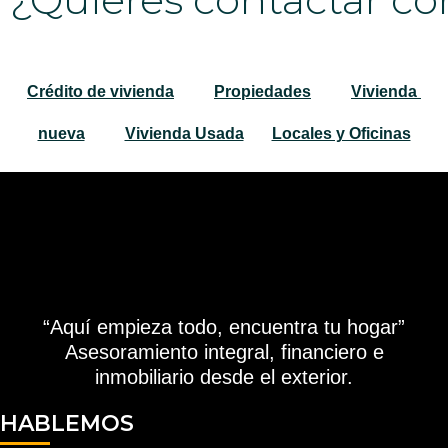
Crédito de vivienda
Propiedades
Vivienda 
nueva
Vivienda Usada
Locales y Oficinas
“Aquí empieza todo, encuentra tu hogar”
Asesoramiento integral, financiero e
inmobiliario desde el exterior.
HABLEMOS