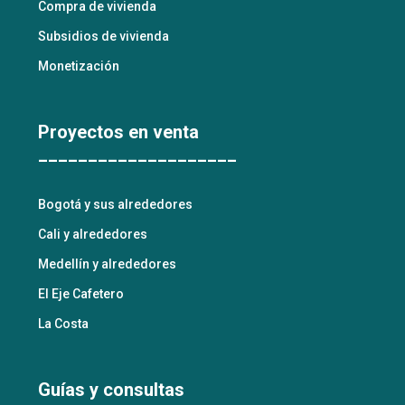
Compra de vivienda
Subsidios de vivienda
Monetización
Proyectos en venta
____________________
Bogotá y sus alrededores
Cali y alrededores
Medellín y alrededores
El Eje Cafetero
La Costa
Guías y consultas