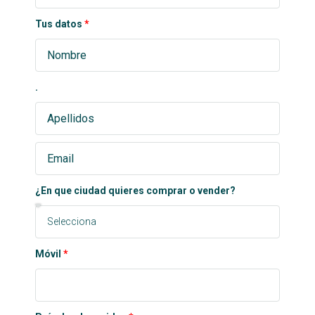
Tus datos
.
¿En que ciudad quieres comprar o vender?
Móvil