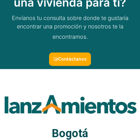
una vivienda para ti?
Envíanos tu consulta sobre donde te gustaría
encontrar una promoción y nosotros te la
encontramos.
Contáctanos
VER MÁS
Bogotá