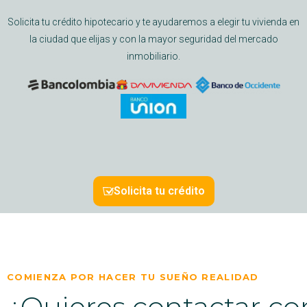
Solicita tu crédito hipotecario y te ayudaremos a elegir tu vivienda en
la ciudad que elijas y con la mayor seguridad del mercado
inmobiliario.
Solicita tu crédito
COMIENZA POR HACER TU SUEÑO REALIDAD
¿Quieres contactar co