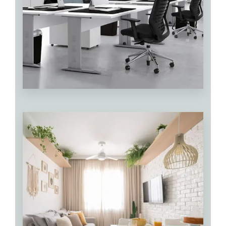
0 Property
Oficinas