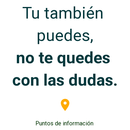
Tu también 
puedes,
no te quedes 
con las dudas.
Puntos de información