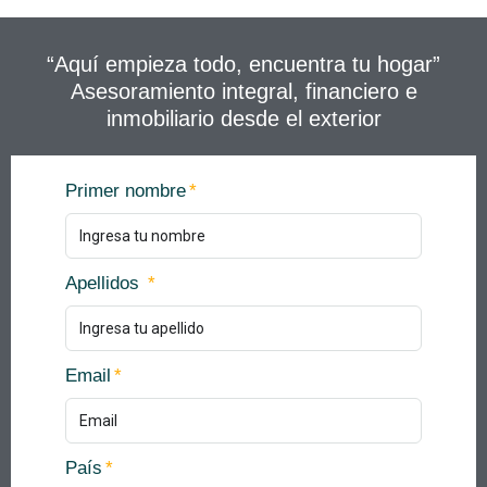
“Aquí empieza todo, encuentra tu hogar”
Asesoramiento integral, financiero e
inmobiliario desde el exterior
Primer nombre
Apellidos
Email
País