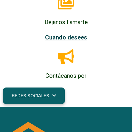
Déjanos llamarte
Cuando desees
Contácanos por
REDES SOCIALES