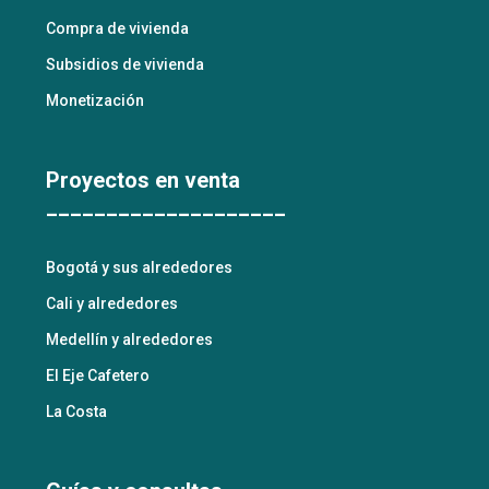
Compra de vivienda
Subsidios de vivienda
Monetización
Proyectos en venta
____________________
Bogotá y sus alrededores
Cali y alrededores
Medellín y alrededores
El Eje Cafetero
La Costa