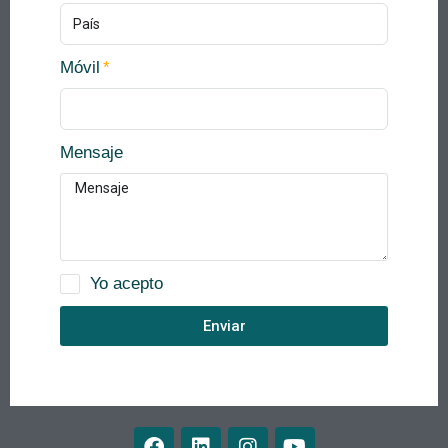
Móvil
Mensaje
Yo acepto
Enviar