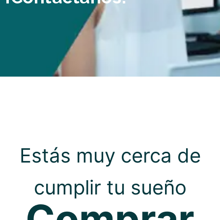
Estás muy cerca de
cumplir tu sueño
Comprar