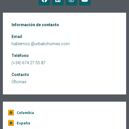
Información de contacto
Email
hablemos @urbatichomes.com
Teléfono
(+34) 674 27 55 87
Contacto
Oficinas
Colombia
España