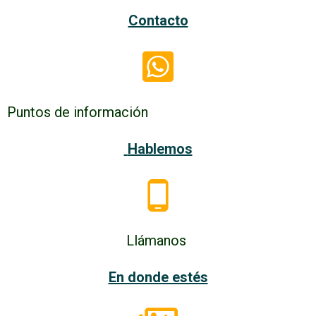
Contacto
Puntos de información
Hablemos
Llámanos
En donde estés