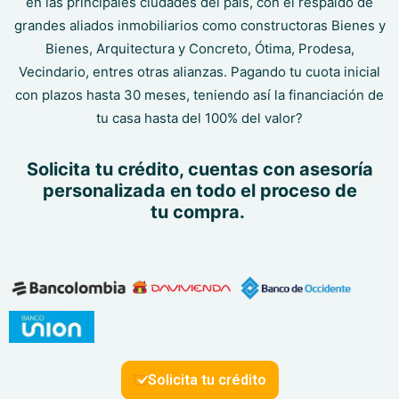
en las principales ciudades del país, con el respaldo de
grandes aliados inmobiliarios como constructoras Bienes y
Bienes, Arquitectura y Concreto, Ótima, Prodesa,
Vecindario, entres otras alianzas. Pagando tu cuota inicial
con plazos hasta 30 meses, teniendo así la financiación de
tu casa hasta del 100% del valor?
Solicita tu crédito, cuentas con asesoría
personalizada en todo el proceso de
tu compra.
Solicita tu crédito