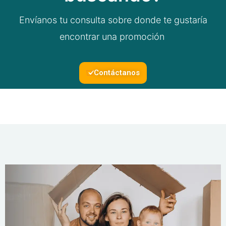
Envíanos tu consulta sobre donde te gustaría
encontrar una promoción
Contáctanos