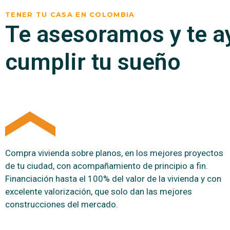
TENER TU CASA EN COLOMBIA
Te asesoramos y te 
cumplir tu sueño
VER MÁS
Compra vivienda sobre planos, en los mejores proyectos
de tu ciudad, con acompañamiento de principio a fin.
Financiación hasta el 100% del valor de la vivienda y con
excelente valorización, que solo dan las mejores
construcciones del mercado.