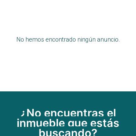
No hemos encontrado ningún anuncio.
¿No encuentras el
inmueble que estás
buscando?