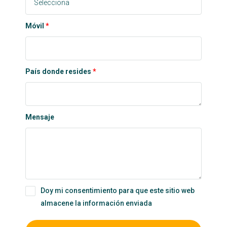
Móvil
País donde resides
Mensaje
Doy mi consentimiento para que este sitio web
almacene la información enviada