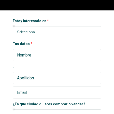
Estoy interesado en
Tus datos
.
¿En que ciudad quieres comprar o vender?