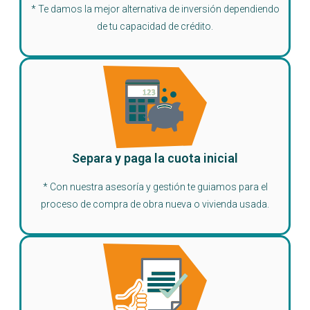
* Te damos la mejor alternativa de inversión dependiendo
de tu capacidad de crédito.
Separa y paga la cuota inicial
* Con nuestra asesoría y gestión te guiamos para el
proceso de compra de obra nueva o vivienda usada.