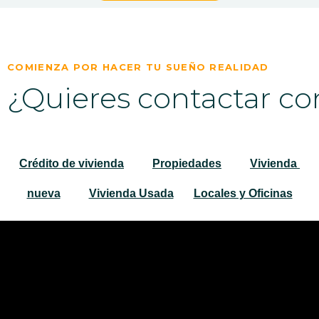
COMIENZA POR HACER TU SUEÑO REALIDAD
¿Quieres contactar co
Crédito de vivienda
Propiedades
Vivienda 
nueva
Vivienda Usada
Locales y Oficinas