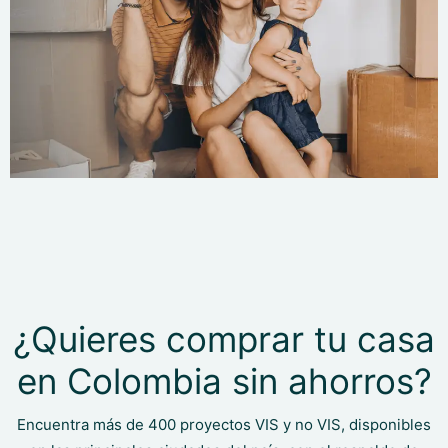
¿Quieres comprar tu casa
en Colombia sin ahorros?
Encuentra más de 400 proyectos VIS y no VIS, disponibles