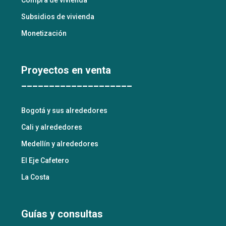
Compra de vivienda
Subsidios de vivienda
Monetización
Proyectos en venta
____________________
Bogotá y sus alrededores
Cali y alrededores
Medellín y alrededores
El Eje Cafetero
La Costa
Guías y consultas