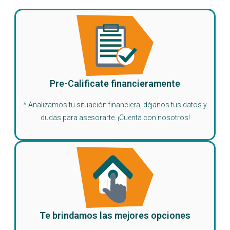
Pre-Calificate financieramente
* Analizamos tu situación financiera, déjanos tus datos y
dudas para asesorarte. ¡Cuenta con nosotros!
Te brindamos las mejores opciones