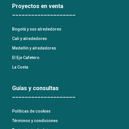
Proyectos en venta
____________________
Bogotá y sus alrededores
Cali y alrededores
Medellín y alrededores
El Eje Cafetero
La Costa
Guías y consultas
____________________
Políticas de cookies
Términos y condiciones