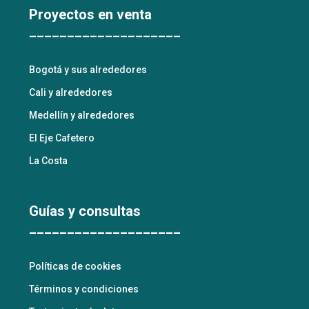
Proyectos en venta
____________________
Bogotá y sus alrededores
Cali y alrededores
Medellín y alrededores
El Eje Cafetero
La Costa
Guías y consultas
____________________
Políticas de cookies
Términos y condiciones