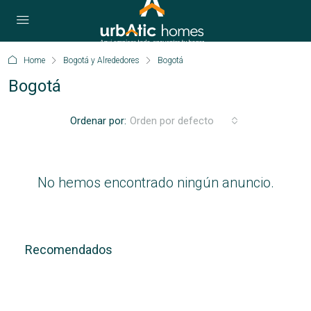
Home
Bogotá y Alrededores
Bogotá
Bogotá
Ordenar por:
Orden por defecto
No hemos encontrado ningún anuncio.
Recomendados