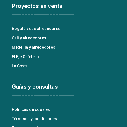
Proyectos en venta
____________________
Bogotá y sus alrededores
Cali y alrededores
Medellín y alrededores
El Eje Cafetero
La Costa
Guías y consultas
____________________
Políticas de cookies
Términos y condiciones