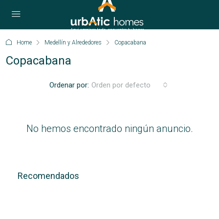
Home
Medellín y Alrededores
Copacabana
Copacabana
Ordenar por:
Orden por defecto
No hemos encontrado ningún anuncio.
Recomendados