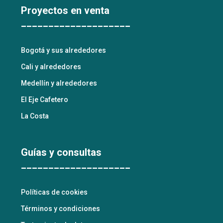
Proyectos en venta
____________________
Bogotá y sus alrededores
Cali y alrededores
Medellín y alrededores
El Eje Cafetero
La Costa
Guías y consultas
____________________
Políticas de cookies
Términos y condiciones