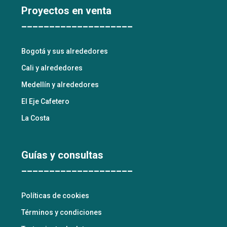
Proyectos en venta
____________________
Bogotá y sus alrededores
Cali y alrededores
Medellín y alrededores
El Eje Cafetero
La Costa
Guías y consultas
____________________
Políticas de cookies
Términos y condiciones