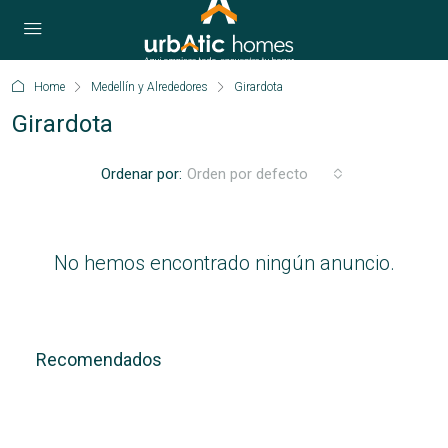
Home
Medellín y Alrededores
Girardota
Girardota
Ordenar por:
Orden por defecto
No hemos encontrado ningún anuncio.
Recomendados