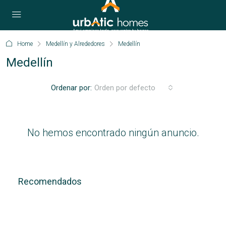
Home
Medellín y Alrededores
Medellín
Medellín
Ordenar por:
Orden por defecto
No hemos encontrado ningún anuncio.
Recomendados