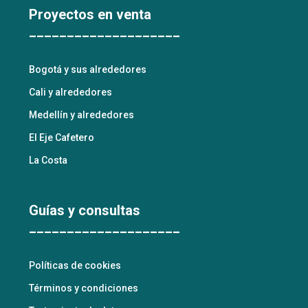
Proyectos en venta
____________________
Bogotá y sus alrededores
Cali y alrededores
Medellín y alrededores
El Eje Cafetero
La Costa
Guías y consultas
____________________
Políticas de cookies
Términos y condiciones