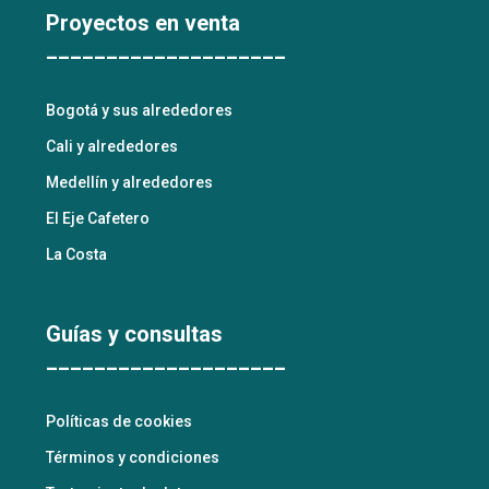
Proyectos en venta
____________________
Bogotá y sus alrededores
Cali y alrededores
Medellín y alrededores
El Eje Cafetero
La Costa
Guías y consultas
____________________
Políticas de cookies
Términos y condiciones