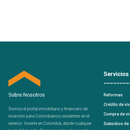
Servicios
________
Sobre Nosotros
Reformas
Crédito de vi
Somos el portal
inmobiliario
y
financiero
de
Compra de vi
inversión para
Colombianos residentes en el
exterior.
Invierte en Colombia, desde cualquier
Subsidios de 