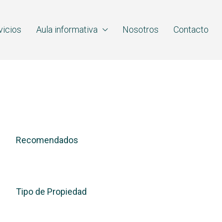
vicios
Aula informativa
Nosotros
Contacto
Recomendados
Tipo de Propiedad