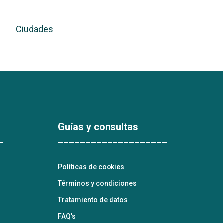
Ciudades
Guías y consultas
_
____________________
Políticas de cookies
Términos y condiciones
Tratamiento de datos
FAQ’s