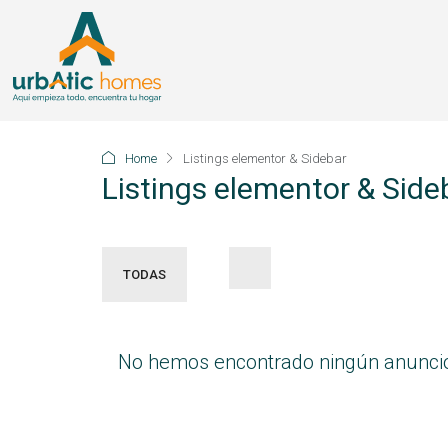
Home
Listings elementor & Sidebar
Listings elementor & Side
TODAS
No hemos encontrado ningún anunci