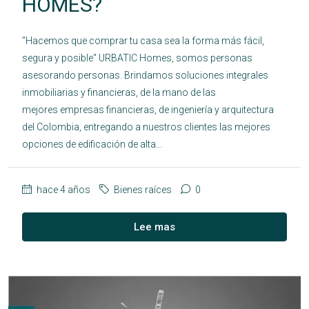
HOMES?
"Hacemos que comprar tu casa sea la forma más fácil,
segura y posible" URBATIC Homes, somos personas
asesorando personas. Brindamos soluciones integrales
inmobiliarias y financieras, de la mano de las
mejores empresas financieras, de ingeniería y arquitectura
del Colombia, entregando a nuestros clientes las mejores
opciones de edificación de alta...
hace 4 años
Bienes raíces
0
Lee mas