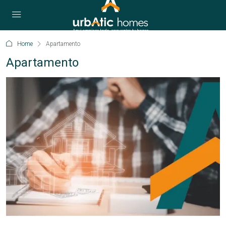
Home
Apartamento
Apartamento