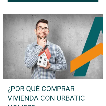
¿POR QUÉ COMPRAR
VIVIENDA CON URBATIC