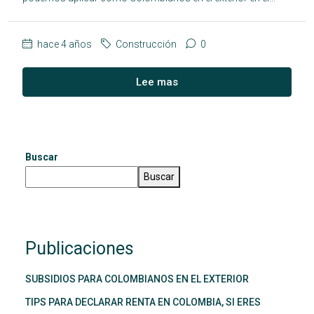
hace 4 años
Construcción
0
Lee mas
Buscar
Buscar
Publicaciones
SUBSIDIOS PARA COLOMBIANOS EN EL EXTERIOR
TIPS PARA DECLARAR RENTA EN COLOMBIA, SI ERES