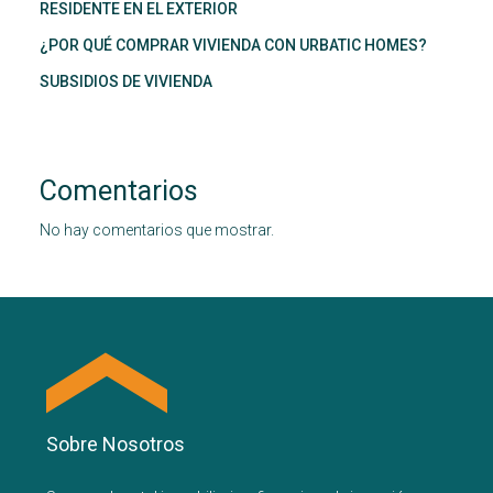
RESIDENTE EN EL EXTERIOR
¿POR QUÉ COMPRAR VIVIENDA CON URBATIC HOMES?
SUBSIDIOS DE VIVIENDA
Comentarios
No hay comentarios que mostrar.
Sobre Nosotros