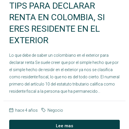
TIPS PARA DECLARAR
RENTA EN COLOMBIA, SI
ERES RESIDENTE EN EL
EXTERIOR
Lo que debe de saber un colombiano en el exterior para
declarar renta Se suele creer que por el simple hecho que por
el simple hecho de residir en el exterior ya nos se clasifica
como residente fiscal, lo que no es del todo cierto. El numeral
primero del artículo 10 del estatuto tributario califica como
residente fiscal a la persona que ha permanecido...
hace 4 años
Negocio
Lee mas