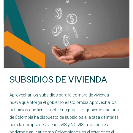
SUBSIDIOS DE VIVIENDA
Aprovechar los subsidios para la compra de vivienda
nueva que otorga el gobierno en Colombia Aprovecha los
subsidios que tiene el gobierno para ti: El gobierno nacional
de Colombia ha dispuesto de subsidios a la tasa de interés
para la compra de vivienda VIS y NO VIS, a los cuales
podemos aplicar como Colombianos en el exterior en el...