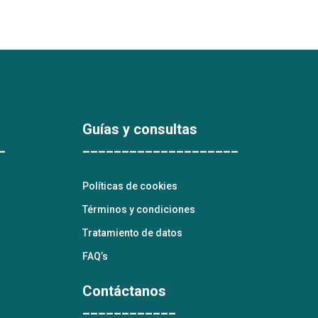
Guías y consultas
_
____________________
Políticas de cookies
Términos y condiciones
Tratamiento de datos
FAQ’s
Contáctanos
____________