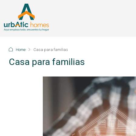
Home
Casa para familias
Casa para familias