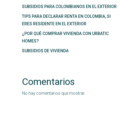
SUBSIDIOS PARA COLOMBIANOS EN EL EXTERIOR
TIPS PARA DECLARAR RENTA EN COLOMBIA, SI
ERES RESIDENTE EN EL EXTERIOR
¿POR QUÉ COMPRAR VIVIENDA CON URBATIC
HOMES?
SUBSIDIOS DE VIVIENDA
Comentarios
No hay comentarios que mostrar.