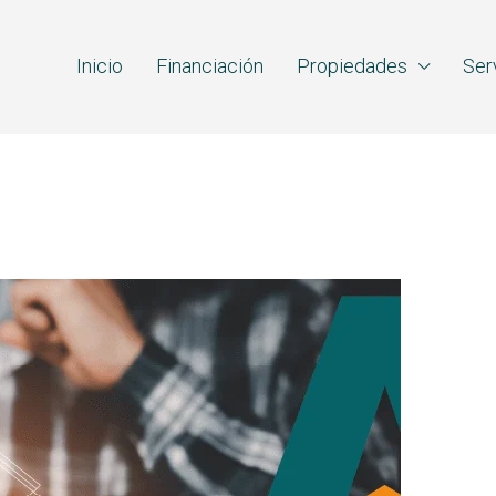
Inicio
Financiación
Propiedades
Ser