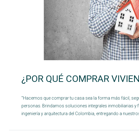
¿POR QUÉ COMPRAR VIVIE
"Hacemos que comprar tu casa sea la forma más fácil, s
personas. Brindamos soluciones integrales inmobiliarias y f
ingeniería y arquitectura del Colombia, entregando a nuestros