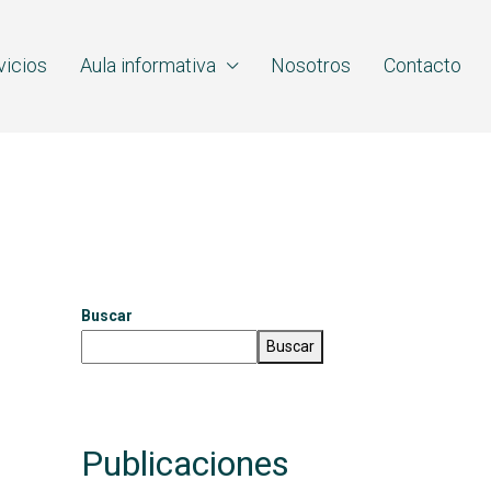
vicios
Aula informativa
Nosotros
Contacto
Buscar
Buscar
Publicaciones