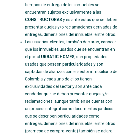
tiempos de entrega de los inmuebles se
encuentran sujetos exclusivamente a las
CONSTRUCTORAS
y es ante éstas que se deben
presentar quejas y/o reclamaciones derivadas de
entregas, dimensiones del inmueble, entre otros.
Los usuarios-clientes, también declaran, conocer
que los inmuebles usados que se encuentran en
el portal
URBATIC HOMES
, son propiedades
usadas que poseen particularidades y son
captadas de alianzas con el sector inmobiliario de
Colombia y cada uno de ellos tienen
exclusividades del sector
y son ante cada
vendedor que se deben presentar quejas y/o
reclamaciones, aunque también se cuenta con
un proceso integral como documentos jurídicos
que se describen particularidades como
entregas, dimensiones del inmueble, entre otros
(promesa de compra-venta) también se aclara