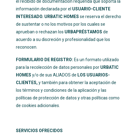
el recibido de documentación requerida que soporta la
información declarada por el
USUARIO-CLIENTE
INTERESADO. URBATIC HOMES
se reserva el derecho
de sustentar o no los motivos por los cuales se
aprueban o rechazan los
URBAPRÉSTAMOS
de
acuerdo a su discreción y profesionalidad que los
reconocen.
FORMULARIO DE REGISTRO:
Es un formato utilizado
para la recolección de datos personales por
URBATIC
HOMES
y/o de sus ALIADOS de
LOS USUARIOS-
CLIENTES,
y también para obtener la aceptación de
los términos y condiciones de la aplicación y las
políticas de protección de datos y otras políticas como
de cookies adicionales.
SERVICIOS OFRECIDOS