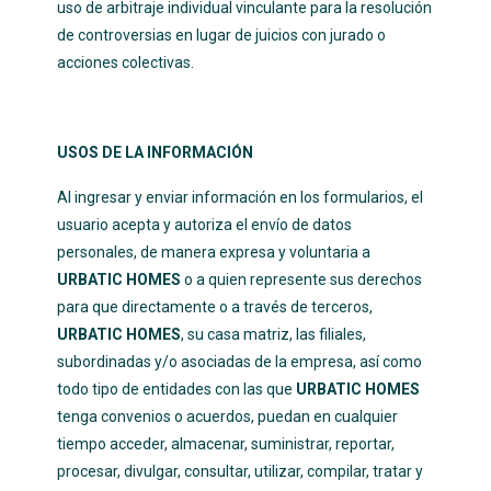
uso de arbitraje individual vinculante para la resolución
de controversias en lugar de juicios con jurado o
acciones colectivas.
USOS DE LA INFORMACIÓN
Al ingresar y enviar información en los formularios, el
usuario acepta y autoriza el envío de datos
personales, de manera expresa y voluntaria a
URBATIC HOMES
o a quien represente sus derechos
para que directamente o a través de terceros,
URBATIC HOMES
, su casa matriz, las filiales,
subordinadas y/o asociadas de la empresa, así como
todo tipo de entidades con las que
URBATIC HOMES
tenga convenios o acuerdos, puedan en cualquier
tiempo acceder, almacenar, suministrar, reportar,
procesar, divulgar, consultar, utilizar, compilar, tratar y