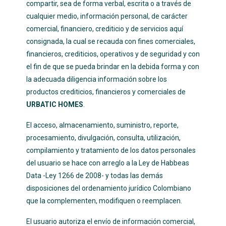
compartir, sea de forma verbal, escrita o a través de
cualquier medio, información personal, de carácter
comercial, financiero, crediticio y de servicios aquí
consignada, la cual se recauda con fines comerciales,
financieros, crediticios, operativos y de seguridad y con
el fin de que se pueda brindar en la debida forma y con
la adecuada diligencia información sobre los
productos crediticios, financieros y comerciales de
URBATIC HOMES
.
El acceso, almacenamiento, suministro, reporte,
procesamiento, divulgación, consulta, utilización,
compilamiento y tratamiento de los datos personales
del usuario se hace con arreglo a la Ley de Habbeas
Data -Ley 1266 de 2008- y todas las demás
disposiciones del ordenamiento jurídico Colombiano
que la complementen, modifiquen o reemplacen.
El usuario autoriza el envío de información comercial,