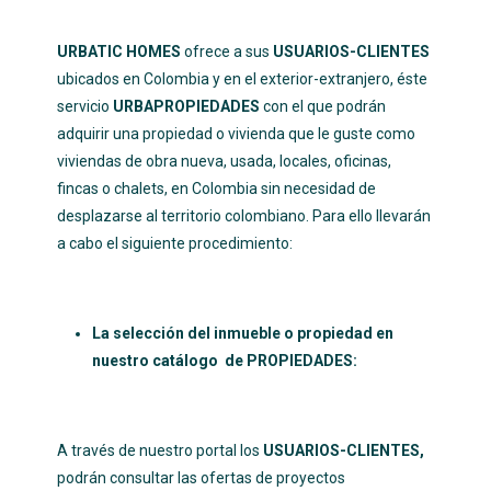
URBATIC HOMES
ofrece a sus
USUARIOS-CLIENTES
ubicados en Colombia y en el exterior-extranjero, éste
servicio
URBAPROPIEDADES
con el que podrán
adquirir una propiedad o vivienda que le guste como
viviendas de obra nueva, usada, locales, oficinas,
fincas o chalets, en Colombia sin necesidad de
desplazarse al territorio colombiano. Para ello llevarán
a cabo el siguiente procedimiento:
La selección del inmueble o propiedad en
nuestro catálogo de PROPIEDADES:
A través de nuestro portal los
USUARIOS-CLIENTES,
podrán consultar las ofertas de proyectos