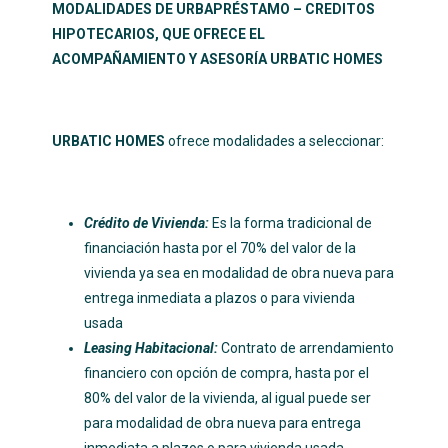
MODALIDADES DE URBAPRÉSTAMO – CREDITOS
HIPOTECARIOS, QUE OFRECE EL
ACOMPAÑAMIENTO Y ASESORÍA URBATIC HOMES
URBATIC HOMES
ofrece modalidades a seleccionar:
Crédito de Vivienda:
Es la forma tradicional de
financiación hasta por el 70% del valor de la
vivienda ya sea en modalidad de obra nueva para
entrega inmediata a plazos o para vivienda
usada
Leasing Habitacional:
Contrato de arrendamiento
financiero con opción de compra, hasta por el
80% del valor de la vivienda, al igual puede ser
para modalidad de obra nueva para entrega