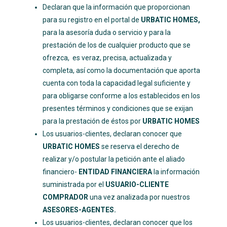
Declaran que la información que proporcionan
para su registro en el portal de
URBATIC HOMES,
para la asesoría duda o servicio y para la
prestación de los de cualquier producto que se
ofrezca, es veraz, precisa, actualizada y
completa, así como la documentación que aporta
cuenta con toda la capacidad legal suficiente y
para obligarse conforme a los establecidos en los
presentes términos y condiciones que se exijan
para la prestación de éstos por
URBATIC HOMES
Los usuarios-clientes, declaran conocer que
URBATIC HOMES
se reserva el derecho de
realizar y/o postular la petición ante el aliado
financiero-
ENTIDAD FINANCIERA
la información
suministrada por el
USUARIO-CLIENTE
COMPRADOR
una vez analizada por nuestros
ASESORES-AGENTES.
Los usuarios-clientes, declaran conocer que los