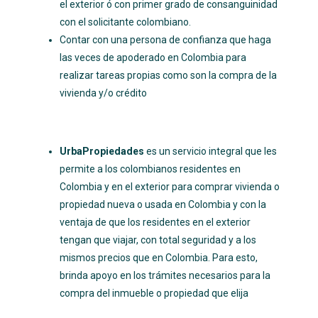
el exterior ó con primer grado de consanguinidad
con el solicitante colombiano.
Contar con una persona de confianza que haga
las veces de apoderado en Colombia para
realizar tareas propias como son la compra de la
vivienda y/o crédito
UrbaPropiedades
es un servicio integral que les
permite a los colombianos residentes en
Colombia y en el exterior para comprar vivienda o
propiedad nueva o usada en Colombia y con la
ventaja de que los residentes en el exterior
tengan que viajar, con total seguridad y a los
mismos precios que en Colombia. Para esto,
brinda apoyo en los trámites necesarios para la
compra del inmueble o propiedad que elija