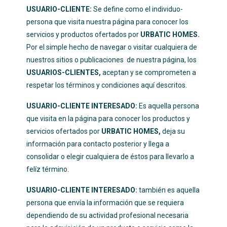
USUARIO-CLIENTE:
Se define como el individuo-
persona que visita nuestra página para conocer los
servicios y productos ofertados por
URBATIC HOMES.
Por el simple hecho de navegar o visitar cualquiera de
nuestros sitios o publicaciones de nuestra página, los
USUARIOS-CLIENTES,
aceptan y se comprometen a
respetar los términos y condiciones aquí descritos.
USUARIO-CLIENTE INTERESADO:
Es aquella persona
que visita en la página para conocer los productos y
servicios ofertados por
URBATIC HOMES,
deja su
información para contacto posterior y llega a
consolidar o elegir cualquiera de éstos para llevarlo a
felíz término.
USUARIO-CLIENTE INTERESADO:
también es aquella
persona que envía la información que se requiera
dependiendo de su actividad profesional necesaria