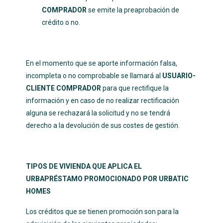
COMPRADOR
se emite la preaprobación de
crédito o no.
En el momento que se aporte información falsa,
incompleta o no comprobable se llamará al
USUARIO-
CLIENTE COMPRADOR
para que rectifique la
información y en caso de no realizar rectificación
alguna se rechazará la solicitud y no se tendrá
derecho a la devolución de sus costes de gestión.
TIPOS DE VIVIENDA QUE APLICA EL
URBAPRÉSTAMO PROMOCIONADO POR URBATIC
HOMES
Los créditos que se tienen promoción son para la