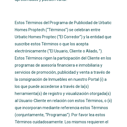
Estos Términos del Programa de Publicidad de Urbatic
Homes Proptech.(“Términos”) se celebran entre
Urbatic Homes Proptec (“El Corredor”) y la entidad que
suscribe estos Términos o que los acepta
electrónicamente (“El Usuario, Cliente o Aliado, ”).
Estos Términos rigen la participación del Cliente en los
programas de asesoría financiera e inmobiliaria y
servicios de promoción, publicidad y venta a través de
la consignación de Inmuebles en nuestro Portal (i) a
los que puede accederse a través de la(s)
herramienta(s) de registro y visualización otorgada(s)
al Usuario-Cliente en relación con estos Términos, o (ii)
que incorporan mediante referencia estos Términos
(conjuntamente, “Programas”). Por favor lea estos
Términos cuidadosamente. Los mismos requieren el