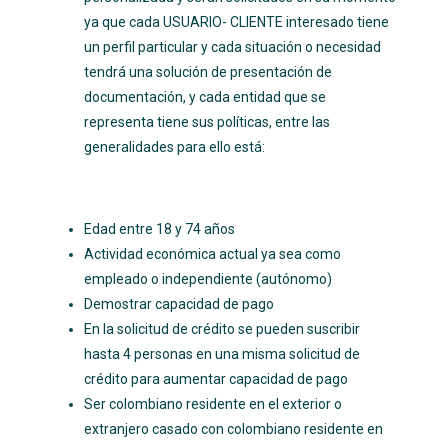
ya que cada USUARIO- CLIENTE interesado tiene
un perfil particular y cada situación o necesidad
tendrá una solución de presentación de
documentación, y cada entidad que se
representa tiene sus políticas, entre las
generalidades para ello está:
Edad entre 18 y 74 años
Actividad económica actual ya sea como
empleado o independiente (autónomo)
Demostrar capacidad de pago
En la solicitud de crédito se pueden suscribir
hasta 4 personas en una misma solicitud de
crédito para aumentar capacidad de pago
Ser colombiano residente en el exterior o
extranjero casado con colombiano residente en