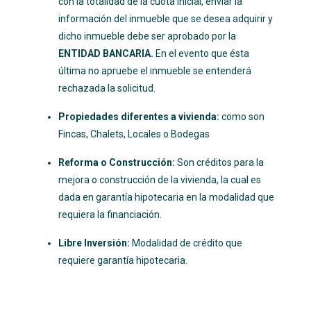
con la totalidad de la cuota inicial, enviar la
información del inmueble que se desea adquirir y
dicho inmueble debe ser aprobado por la
ENTIDAD BANCARIA.
En el evento que ésta
última no apruebe el inmueble se entenderá
rechazada la solicitud.
Propiedades diferentes a vivienda:
como son
Fincas, Chalets, Locales o Bodegas
Reforma o Construcción:
Son créditos para la
mejora o construcción de la vivienda, la cual es
dada en garantía hipotecaria en la modalidad que
requiera la financiación.
Libre Inversión:
Modalidad de crédito que
requiere garantía hipotecaria.