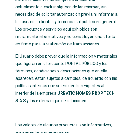
actualmente o excluir algunos de los mismos, sin
necesidad de solicitar autorización previa ni informar a
los usuarios-clientes y terceros o al público en general.
Los productos y servicios aquí exhibidos son
meramente informativos y no constituyen una oferta
en firme para la realización de transacciones.
El Usuario debe prever que la información y materiales
que figuran en el presente PORTAL PÚBLICO y los
términos, condiciones y descripciones que en ella
aparecen, están sujetos a cambios, de acuerdo con las
políticas internas que se encuentren vigentes al
interior de la empresa
URBATIC HOMES PROPTECH
S.A.S
y las externas que se relacionen.
Los valores de algunos productos, son informativos,
aproximados y pueden variar.