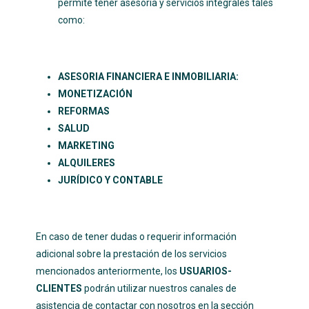
permite tener asesoría y servicios integrales tales
como:
ASESORIA FINANCIERA E INMOBILIARIA:
MONETIZACIÓN
REFORMAS
SALUD
MARKETING
ALQUILERES
JURÍDICO Y CONTABLE
En caso de tener dudas o requerir información
adicional sobre la prestación de los servicios
mencionados anteriormente, los
USUARIOS-
CLIENTES
podrán utilizar nuestros canales de
asistencia de contactar con nosotros en la sección