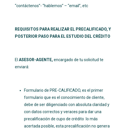
“contáctenos”- “hablemos” – “email”, etc
REQUISITOS PARA REALIZAR EL PRECALIFICADO, Y
POSTERIOR PASO PARA EL ESTUDIO DEL CRÉDITO
El
ASESOR-AGENTE,
encargado de tu solicitud te
enviará:
Formulario de PRE-CALIFICADO, es el primer
formulario que es el conocimiento de cliente,
debe de ser diligenciado con absoluta claridad y
con datos correctos y veraces para dar una
precalificación de cupo de crédito lo más
acertada posible, esta precalificación no genera