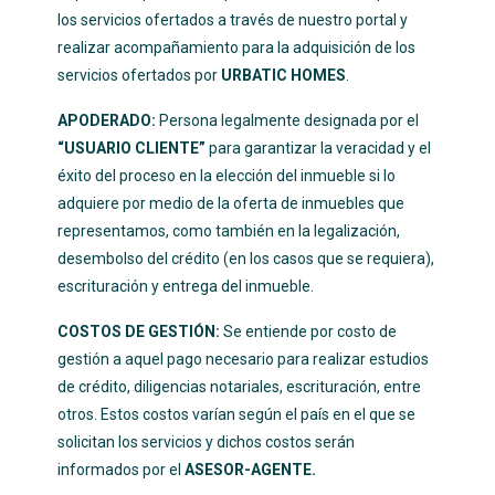
los servicios ofertados a través de nuestro portal y
realizar acompañamiento para la adquisición de los
servicios ofertados por
URBATIC HOMES
.
APODERADO:
Persona legalmente designada por el
“USUARIO CLIENTE”
para garantizar la veracidad y el
éxito del proceso en la elección del inmueble si lo
adquiere por medio de la oferta de inmuebles que
representamos, como también en la legalización,
desembolso del crédito (en los casos que se requiera),
escrituración y entrega del inmueble.
COSTOS DE GESTIÓN:
Se entiende por costo de
gestión a aquel pago necesario para realizar estudios
de crédito, diligencias notariales, escrituración, entre
otros. Estos costos varían según el país en el que se
solicitan los servicios y dichos costos serán
informados por el
ASESOR-AGENTE.