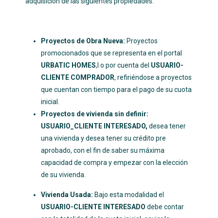
adquisición de las siguientes propiedades:
Proyectos de Obra Nueva:
Proyectos
promocionados que se representa en el portal
URBATIC HOMES
,l o por cuenta del
USUARIO-
CLIENTE COMPRADOR
, refiriéndose a proyectos
que cuentan con tiempo para el pago de su cuota
inicial.
Proyectos de vivienda sin definir:
USUARIO_CLIENTE INTERESADO,
desea tener
una vivienda y desea tener su crédito pre
aprobado, con el fin de saber su máxima
capacidad de compra y empezar con la elección
de su vivienda.
Vivienda Usada:
Bajo esta modalidad el
USUARIO-CLIENTE INTERESADO
debe contar