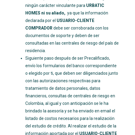
ningún carácter vinculante para
URBATIC
HOMES ni su aliado,
ya que la información
declarada por el
USUARIO-CLIENTE
COMPRADOR
debe ser corroborada con los
documentos de soporte y deben de ser
consultadas en las centrales de riesgo del país de
residencia.
Siguiente paso después de ser Precalificado,
envío los formularios del banco correspondiente
o elegido por ti, que deben ser diligenciados junto
con las autorizaciones respectivas para
tratamiento de datos personales, datos
financieros, consultas de centrales de riesgo en
Colombia, al igual y con anticipación se le ha
brindado la asesoría y se ha enviado en email el
listado de costos necesarios para la realización
del estudio de crédito. Al realizar el estudio de la
información aportada por el
USUARIO-CLIENTE