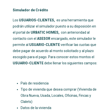
Simulador de Crédito
Los
USUARIOS-CLIENTES,
es una herramienta que
podrán utilizar el simulador puesto a su disposición en
el portal de
URBATIC HOMES,
con anterioridad al
contacto con el
ASESOR
encargado, este simulador le
permite al
USUARIO-CLIENTE
verificar las cuotas que
debe pagar de acuerdo al monto solicitado y al plazo
escogido para el pago. Para conocer estos montos el
USUARIO-CLIENTE
debe llenar los siguientes campos:
País de residencia
Tipo de vivienda que desea comprar (Vivienda de
Obra Nueva, Usada, Locales, Oficinas, Fincas y
Clalets)
Datos de la vivienda