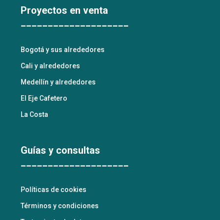
Proyectos en venta
____________________
Bogotá y sus alrededores
Cali y alrededores
Medellín y alrededores
El Eje Cafetero
La Costa
Guías y consultas
____________________
Políticas de cookies
Términos y condiciones