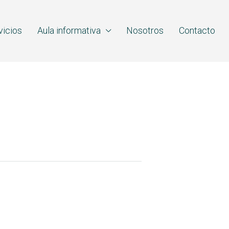
vicios
Aula informativa
Nosotros
Contacto