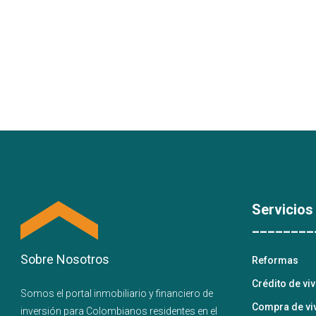
Servicios
________
Sobre Nosotros
Reformas
Crédito de vi
Somos el portal
inmobiliario
y
financiero
de
Compra de vi
inversión para
Colombianos residentes en el