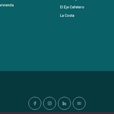
vivienda
El Eje Cafetero
La Costa