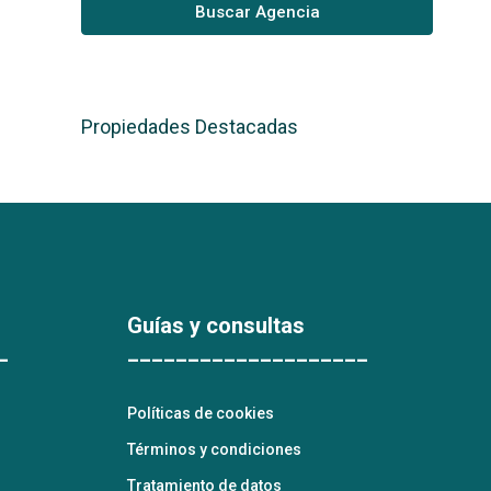
Buscar Agencia
Propiedades Destacadas
Guías y consultas
_
____________________
Políticas de cookies
Términos y condiciones
Tratamiento de datos