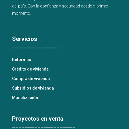
del país
. Con la confianza y seguridad desde el primer
momento.
Servicios
_______________
Reformas
Crédito de vivienda
Compra de vivienda
Subsidios de vivienda
Monetización
Proyectos en venta
____________________