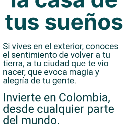
tus sueños
Si vives en el exterior, conoces
el sentimiento de volver a tu
tierra, a tu ciudad que te vio
nacer, que evoca magia y
alegría de tu gente.
Invierte en Colombia,
desde cualquier parte
del mundo.