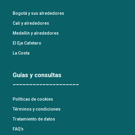
Bogotá y sus alrededores
Cali y alrededores
Medellín y alrededores
El Eje Cafetero
La Costa
Guías y consultas
____________________
Políticas de cookies
Términos y condiciones
Tratamiento de datos
FAQ’s